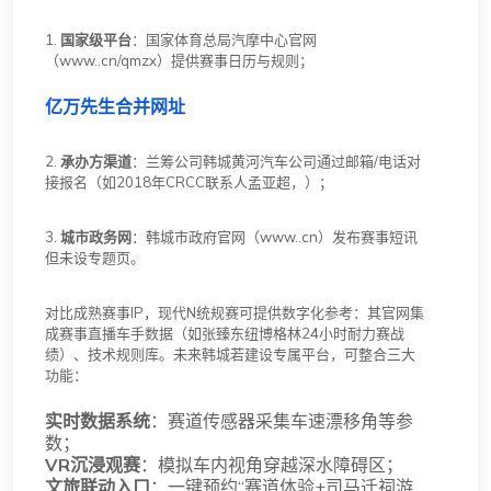
1.
国家级平台
：国家体育总局汽摩中心官网
（www..cn/qmzx）提供赛事日历与规则；
亿万先生合并网址
2.
承办方渠道
：兰筹公司韩城黄河汽车公司通过邮箱/电话对
接报名（如2018年CRCC联系人孟亚超，）；
3.
城市政务网
：韩城市政府官网（www..cn）发布赛事短讯
但未设专题页。
对比成熟赛事IP，现代N统规赛可提供数字化参考：其官网集
成赛事直播车手数据（如张臻东纽博格林24小时耐力赛战
绩）、技术规则库。未来韩城若建设专属平台，可整合三大
功能：
实时数据系统
：赛道传感器采集车速漂移角等参
数；
VR沉浸观赛
：模拟车内视角穿越深水障碍区；
文旅联动入口
：一键预约“赛道体验+司马迁祠游