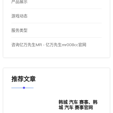
产品展示
游戏动态
服务类型
咨询亿万先生MR - 亿万先生mr008cc官网
推荐文章
韩城 汽车 赛事、韩
城 汽车 赛事官网