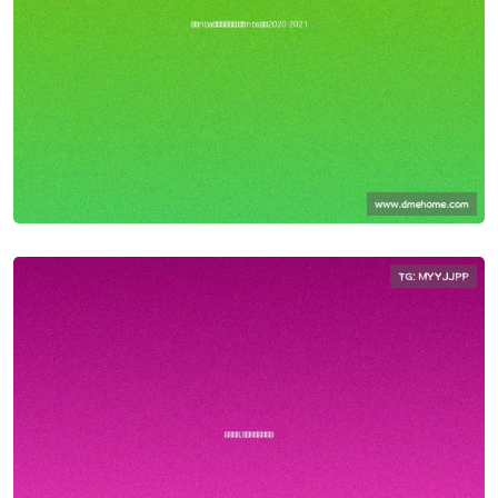
火箭nba火箭赛事回放;火箭nba赛
程2020-2021